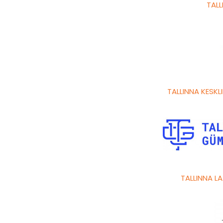
TALL
TALLINNA KESK
TALLINNA 