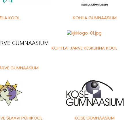
EILA KOOL
KOHILA GÜMNAASIUM
KOHTLA-JÄRVE KESKLINNA KOOL
ÄRVE GÜMNAASIUM
VE SLAAVI PÕHIKOOL
KOSE GÜMNAASIUM