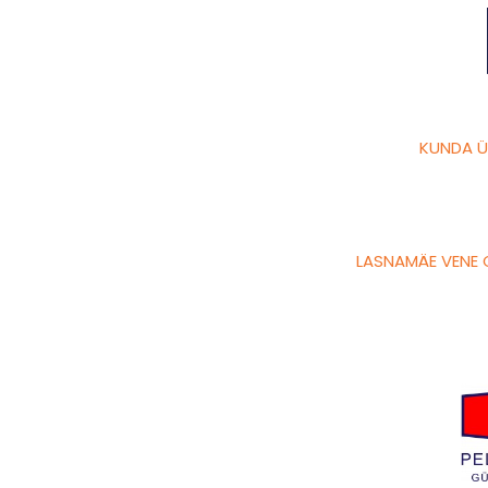
KUNDA 
LASNAMÄE VENE