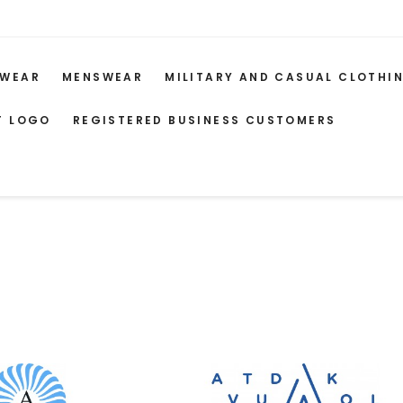
WEAR
MENSWEAR
MILITARY AND CASUAL CLOTHI
T LOGO
REGISTERED BUSINESS CUSTOMERS