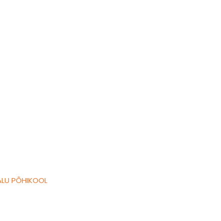
LU PÕHIKOOL