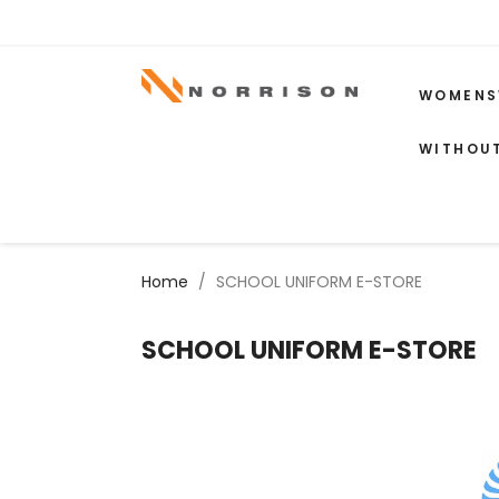
WOMENS
WITHOU
Home
SCHOOL UNIFORM E-STORE
SCHOOL UNIFORM E-STORE