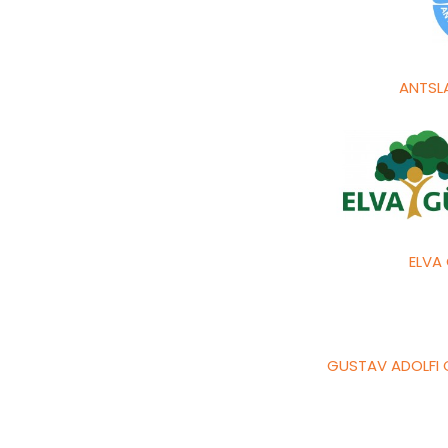
ANTSL
ELVA
GUSTAV ADOLFI