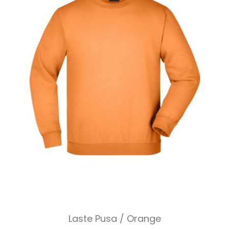
Laste Pusa / Orange