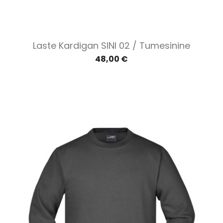
Laste Kardigan SINI 02 / Tumesinine
48,00 €