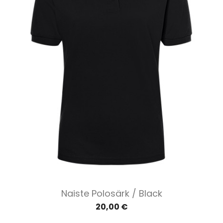
Naiste Polosärk / Black
20,00 €