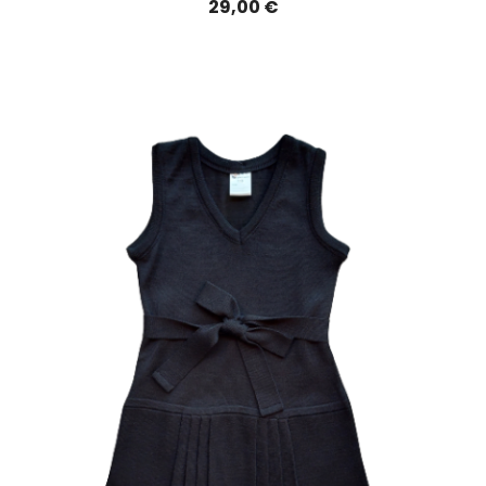
29,00 €