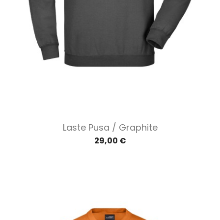
Laste Pusa / Graphite
29,00 €