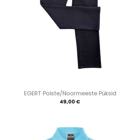
EGERT Poiste/noormeeste Püksid
49,00 €