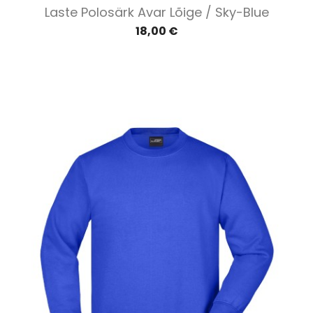
Laste Polosärk Avar Lõige / Sky-Blue
18,00 €