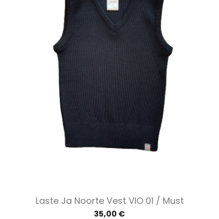
Laste Ja Noorte Vest VIO 01 / Must
35,00 €