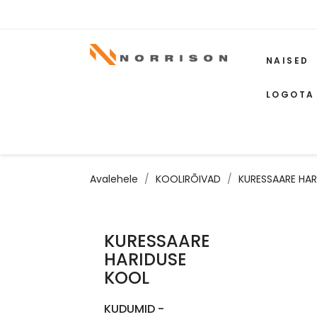
NAISED
LOGOTA
Avalehele
KOOLIRÕIVAD
KURESSAARE HAR
KURESSAARE
HARIDUSE
KOOL
KUDUMID -