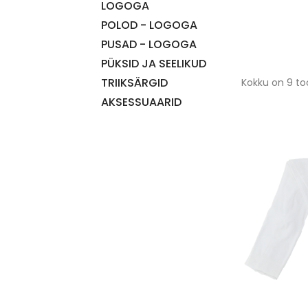
LOGOGA
POLOD - LOGOGA
PUSAD - LOGOGA
PÜKSID JA SEELIKUD
TRIIKSÄRGID
Kokku on 9 to
AKSESSUAARID